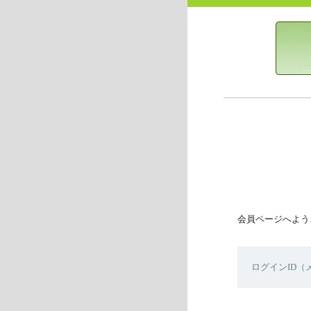
会員ページへよう
ログインID