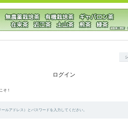
ログイン
こそ！
（メールアドレス）とパスワードを入力してください。