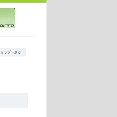
ショップへ戻る