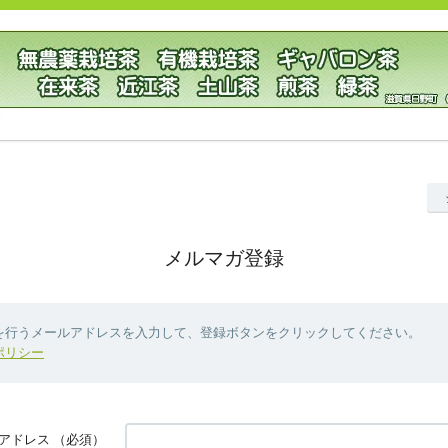
メルマガ登録
を行うメールアドレスを入力して、登録ボタンをクリックしてください。
ポリシー
アドレス
（必須）