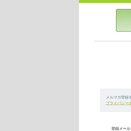
メルマガ登録
プライバシー
登録メール