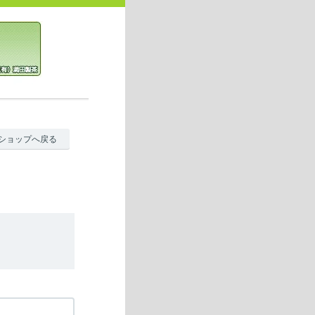
ショップへ戻る