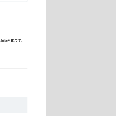
も解除可能です。