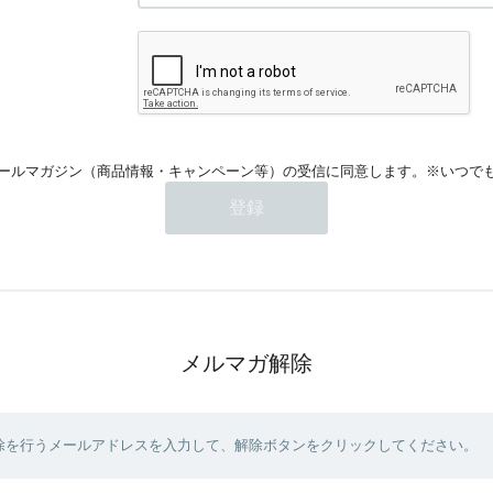
ールマガジン（商品情報・キャンペーン等）の受信に同意します。※いつで
メルマガ解除
除を行うメールアドレスを入力して、解除ボタンをクリックしてください。