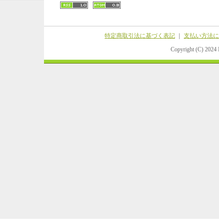
特定商取引法に基づく表記
｜
支払い方法に
Copyright (C) 202