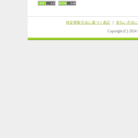
特定商取引法に基づく表記
｜
支払い方法に
Copyright (C) 202